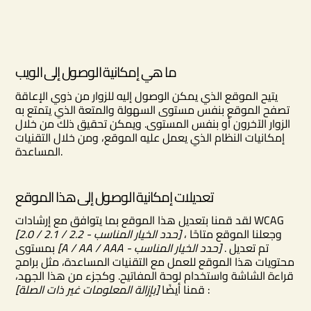
ما هي إمكانية الوصول إلى الويب
يتيح الموقع الذي يمكن الوصول إليه للزوار من ذوي الإعاقة
تصفح الموقع بنفس مستوى السهولة والمتعة الذي يتمتع به
الزوار الآخرون أو بنفس المستوى. ويمكن تحقيق ذلك من خلال
إمكانيات النظام الذي يعمل عليه الموقع، ومن خلال التقنيات
المساعدة.
تعديلات إمكانية الوصول إلى هذا الموقع
لقد قمنا بتعديل هذا الموقع بما يتوافق مع إرشادات WCAG
، وجعلنا الموقع متاحًا
[2.0 / 2.1 / 2.2 - حدد الخيار المناسب]
. تم تعديل
[A / AA / AAA - حدد الخيار المناسب]
بمستوى
محتويات هذا الموقع للعمل مع التقنيات المساعدة، مثل برامج
قراءة الشاشة واستخدام لوحة المفاتيح. وكجزء من هذا الجهد،
:
قمنا أيضًا
[بإزالة المعلومات غير ذات الصلة]