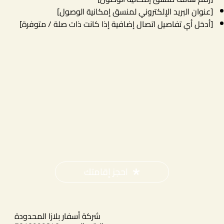
[عنوان البريد الإلكتروني لمنسق إمكانية الوصول]
[أدخل أي تفاصيل اتصال إضافية إذا كانت ذات صلة / متوفرة]
احجز إقامتك
شركة أسفار بلازا المحدودة